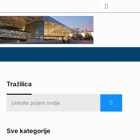
Tražilica
Sve kategorije