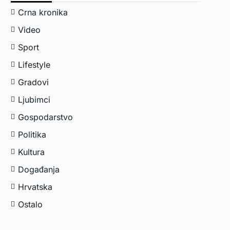
Crna kronika
Video
Sport
Lifestyle
Gradovi
Ljubimci
Gospodarstvo
Politika
Kultura
Događanja
Hrvatska
Ostalo