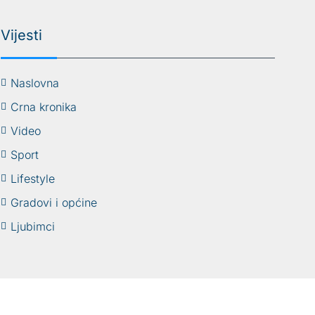
Vijesti
Naslovna
Crna kronika
Video
Sport
Lifestyle
Gradovi i općine
Ljubimci