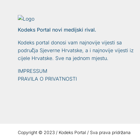
Kodeks Portal novi medijski rival.
Kodeks portal donosi vam najnovije vijesti sa
područja Sjeverne Hrvatske, a i najnovije vijesti iz
cijele Hrvatske. Sve na jednom mjestu.
IMPRESSUM
PRAVILA O PRIVATNOSTI
Copyright © 2023 / Kodeks Portal / Sva prava pridržana