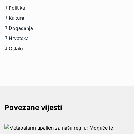
Politika
Kultura
Događanja
Hrvatska
Ostalo
Povezane vijesti