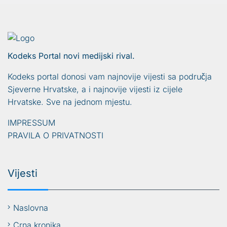
Kodeks Portal novi medijski rival.
Kodeks portal donosi vam najnovije vijesti sa područja
Sjeverne Hrvatske, a i najnovije vijesti iz cijele
Hrvatske. Sve na jednom mjestu.
IMPRESSUM
PRAVILA O PRIVATNOSTI
Vijesti
Naslovna
Crna kronika