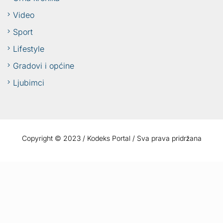
Video
Sport
Lifestyle
Gradovi i općine
Ljubimci
Copyright © 2023 / Kodeks Portal / Sva prava pridržana