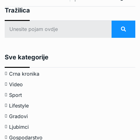
Tražilica
Sve kategorije
Crna kronika
Video
Sport
Lifestyle
Gradovi
Ljubimci
Gospodarstvo