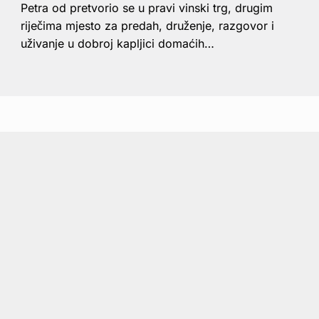
Petra od pretvorio se u pravi vinski trg, drugim
riječima mjesto za predah, druženje, razgovor i
uživanje u dobroj kapljici domaćih…