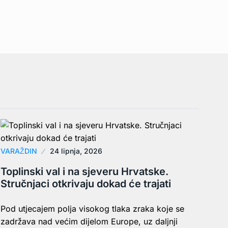
VARAŽDIN
24 lipnja, 2026
Toplinski val i na sjeveru Hrvatske.
Stručnjaci otkrivaju dokad će trajati
Pod utjecajem polja visokog tlaka zraka koje se
zadržava nad većim dijelom Europe, uz daljnji