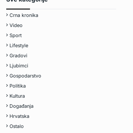
Crna kronika
Video
Sport
Lifestyle
Gradovi
Ljubimci
Gospodarstvo
Politika
Kultura
Događanja
Hrvatska
Ostalo