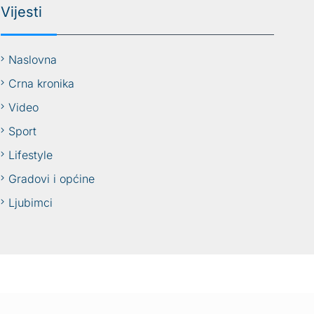
Vijesti
Naslovna
Crna kronika
Video
Sport
Lifestyle
Gradovi i općine
Ljubimci