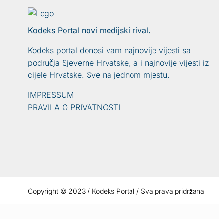
Kodeks Portal novi medijski rival.
Kodeks portal donosi vam najnovije vijesti sa
područja Sjeverne Hrvatske, a i najnovije vijesti iz
cijele Hrvatske. Sve na jednom mjestu.
IMPRESSUM
PRAVILA O PRIVATNOSTI
Copyright © 2023 / Kodeks Portal / Sva prava pridržana