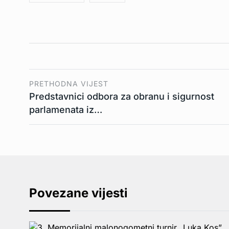
PRETHODNA VIJEST
Predstavnici odbora za obranu i sigurnost
parlamenata iz…
Povezane vijesti