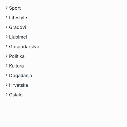
Sport
Lifestyle
Gradovi
Ljubimci
Gospodarstvo
Politika
Kultura
Događanja
Hrvatska
Ostalo