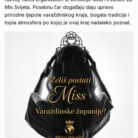
Mis Svijeta. Posebnu čar događaju daju upravo
prirodne ljepote varaždinskog kraja, bogata tradicija i
topla atmosfera po kojoj je ovaj kraj nadaleko poznat.