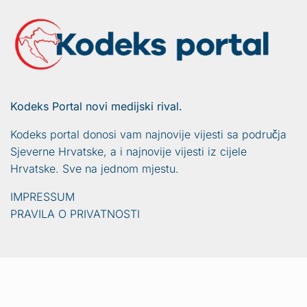
Kodeks Portal novi medijski rival.
Kodeks portal donosi vam najnovije vijesti sa područja
Sjeverne Hrvatske, a i najnovije vijesti iz cijele
Hrvatske. Sve na jednom mjestu.
IMPRESSUM
PRAVILA O PRIVATNOSTI
Vijesti