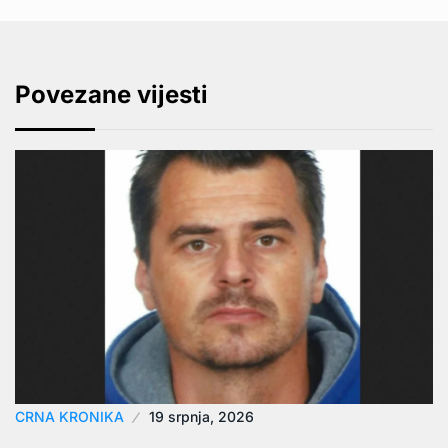
Povezane vijesti
CRNA KRONIKA
19 srpnja, 2026