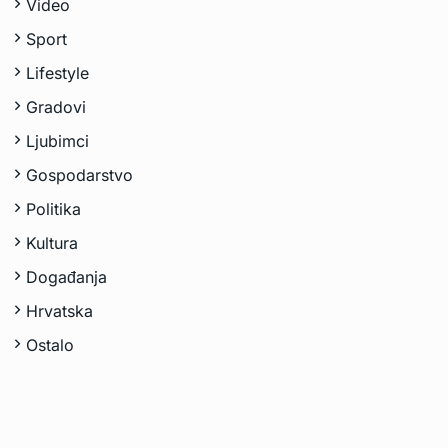
Video
Sport
Lifestyle
Gradovi
Ljubimci
Gospodarstvo
Politika
Kultura
Događanja
Hrvatska
Ostalo