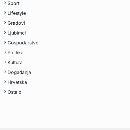
Sport
Lifestyle
Gradovi
Ljubimci
Gospodarstvo
Politika
Kultura
Događanja
Hrvatska
Ostalo