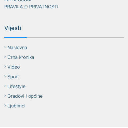
PRAVILA O PRIVATNOSTI
Vijesti
Naslovna
Crna kronika
Video
Sport
Lifestyle
Gradovi i općine
Ljubimci