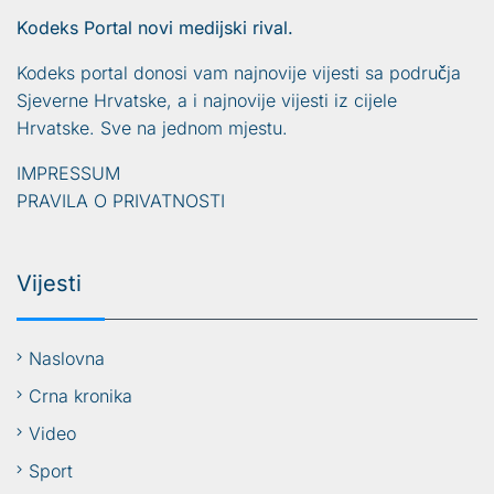
Kodeks Portal novi medijski rival.
Kodeks portal donosi vam najnovije vijesti sa područja
Sjeverne Hrvatske, a i najnovije vijesti iz cijele
Hrvatske. Sve na jednom mjestu.
IMPRESSUM
PRAVILA O PRIVATNOSTI
Vijesti
Naslovna
Crna kronika
Video
Sport