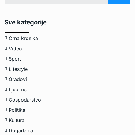
Sve kategorije
Crna kronika
Video
Sport
Lifestyle
Gradovi
Ljubimci
Gospodarstvo
Politika
Kultura
Događanja