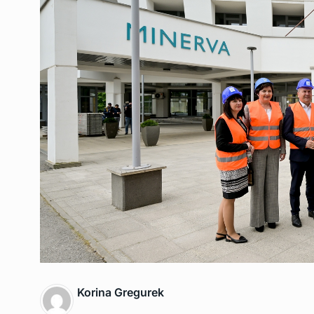
Korina Gregurek