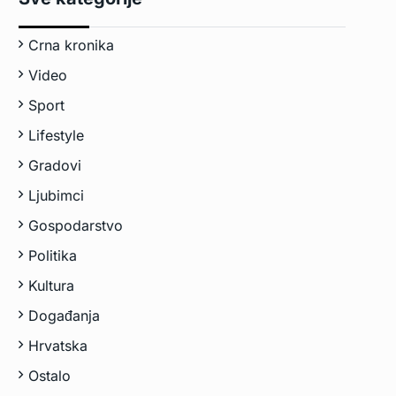
Crna kronika
Video
Sport
Lifestyle
Gradovi
Ljubimci
Gospodarstvo
Politika
Kultura
Događanja
Hrvatska
Ostalo