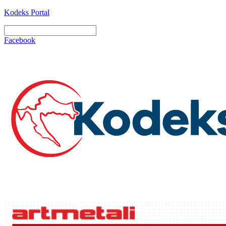
Kodeks Portal
Facebook