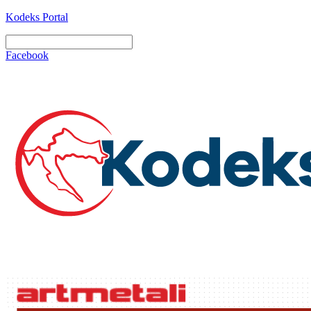
Kodeks Portal
Facebook