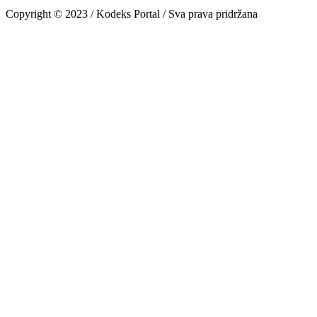
Copyright © 2023 / Kodeks Portal / Sva prava pridržana