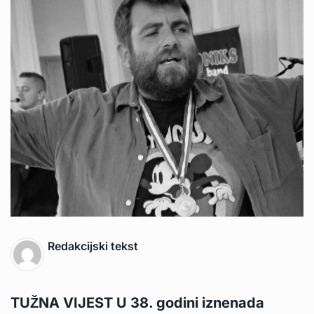
Redakcijski tekst
TUŽNA VIJEST U 38. godini iznenada