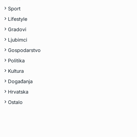
Sport
Lifestyle
Gradovi
Ljubimci
Gospodarstvo
Politika
Kultura
Događanja
Hrvatska
Ostalo