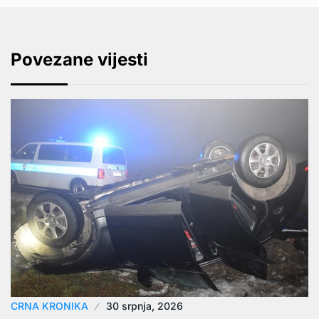
Povezane vijesti
CRNA KRONIKA
30 srpnja, 2026