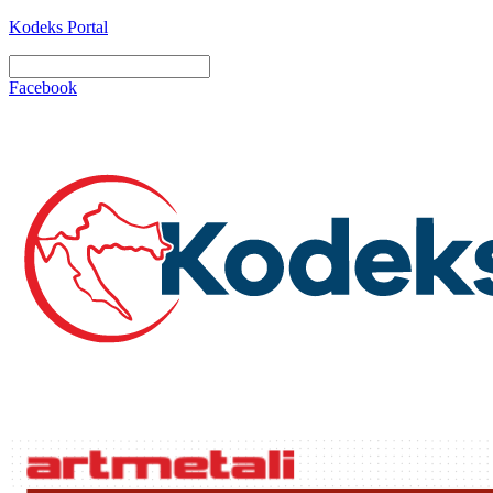
Kodeks Portal
Facebook