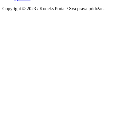
Copyright © 2023 / Kodeks Portal / Sva prava pridržana