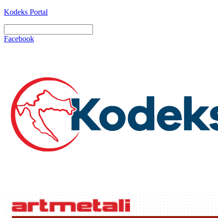
Kodeks Portal
Facebook