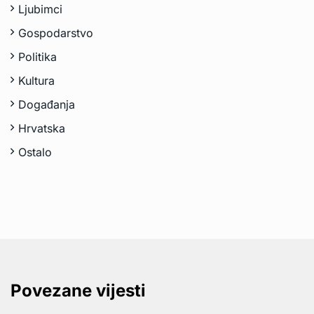
Ljubimci
Gospodarstvo
Politika
Kultura
Događanja
Hrvatska
Ostalo
Povezane vijesti