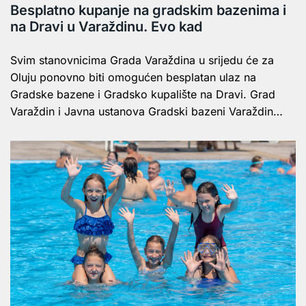
Besplatno kupanje na gradskim bazenima i
na Dravi u Varaždinu. Evo kad
Svim stanovnicima Grada Varaždina u srijedu će za
Oluju ponovno biti omogućen besplatan ulaz na
Gradske bazene i Gradsko kupalište na Dravi. Grad
Varaždin i Javna ustanova Gradski bazeni Varaždin…