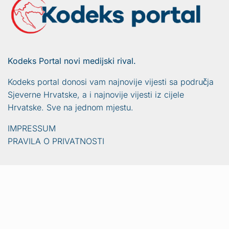
Kodeks Portal novi medijski rival.
Kodeks portal donosi vam najnovije vijesti sa područja
Sjeverne Hrvatske, a i najnovije vijesti iz cijele
Hrvatske. Sve na jednom mjestu.
IMPRESSUM
PRAVILA O PRIVATNOSTI
Vijesti
Naslovna