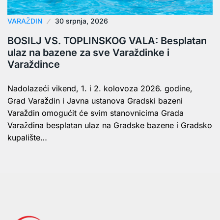
VARAŽDIN
30 srpnja, 2026
BOSILJ VS. TOPLINSKOG VALA: Besplatan
ulaz na bazene za sve Varaždinke i
Varaždince
Nadolazeći vikend, 1. i 2. kolovoza 2026. godine,
Grad Varaždin i Javna ustanova Gradski bazeni
Varaždin omogućit će svim stanovnicima Grada
Varaždina besplatan ulaz na Gradske bazene i Gradsko
kupalište…