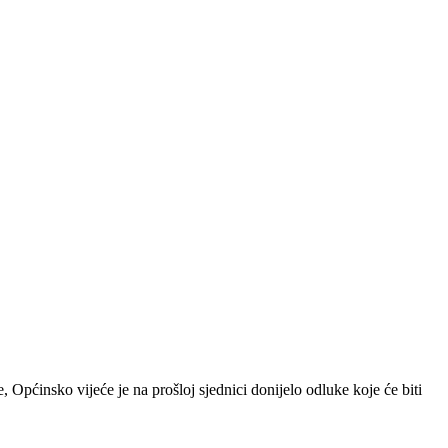
, Općinsko vijeće je na prošloj sjednici donijelo odluke koje će biti