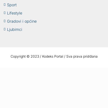
Sport
Lifestyle
Gradovi i općine
Ljubimci
Copyright © 2023 / Kodeks Portal / Sva prava pridržana