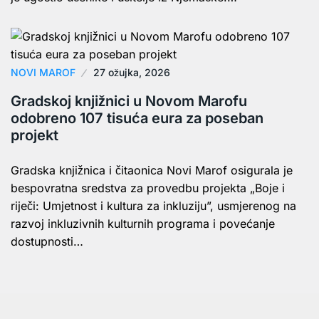
NOVI MAROF
27 ožujka, 2026
Gradskoj knjižnici u Novom Marofu
odobreno 107 tisuća eura za poseban
projekt
Gradska knjižnica i čitaonica Novi Marof osigurala je
bespovratna sredstva za provedbu projekta „Boje i
riječi: Umjetnost i kultura za inkluziju”, usmjerenog na
razvoj inkluzivnih kulturnih programa i povećanje
dostupnosti…