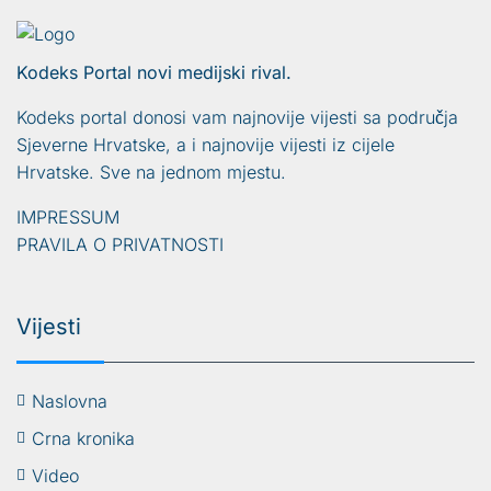
Kodeks Portal novi medijski rival.
Kodeks portal donosi vam najnovije vijesti sa područja
Sjeverne Hrvatske, a i najnovije vijesti iz cijele
Hrvatske. Sve na jednom mjestu.
IMPRESSUM
PRAVILA O PRIVATNOSTI
Vijesti
Naslovna
Crna kronika
Video