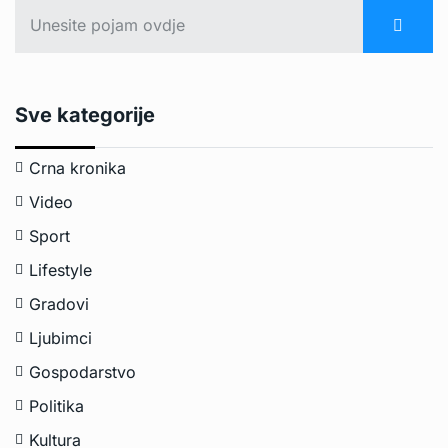
Sve kategorije
Crna kronika
Video
Sport
Lifestyle
Gradovi
Ljubimci
Gospodarstvo
Politika
Kultura