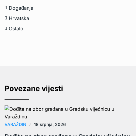
Događanja
Hrvatska
Ostalo
Povezane vijesti
VARAŽDIN
18 srpnja, 2026