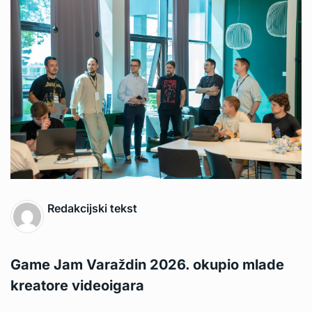
Redakcijski tekst
Game Jam Varaždin 2026. okupio mlade
kreatore videoigara