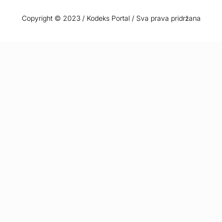
Copyright © 2023 / Kodeks Portal / Sva prava pridržana