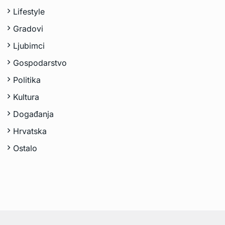
Lifestyle
Gradovi
Ljubimci
Gospodarstvo
Politika
Kultura
Događanja
Hrvatska
Ostalo