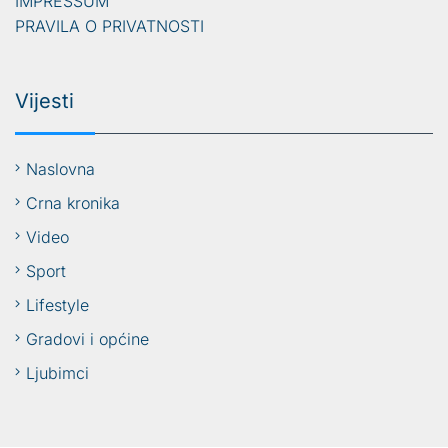
IMPRESSUM
PRAVILA O PRIVATNOSTI
Vijesti
Naslovna
Crna kronika
Video
Sport
Lifestyle
Gradovi i općine
Ljubimci