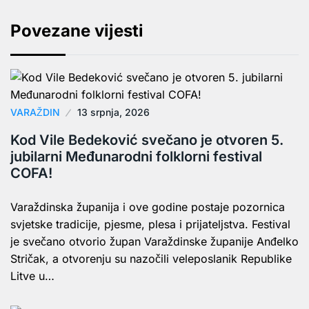
Povezane vijesti
VARAŽDIN
13 srpnja, 2026
Kod Vile Bedeković svečano je otvoren 5.
jubilarni Međunarodni folklorni festival
COFA!
Varaždinska županija i ove godine postaje pozornica
svjetske tradicije, pjesme, plesa i prijateljstva. Festival
je svečano otvorio župan Varaždinske županije Anđelko
Stričak, a otvorenju su nazočili veleposlanik Republike
Litve u…