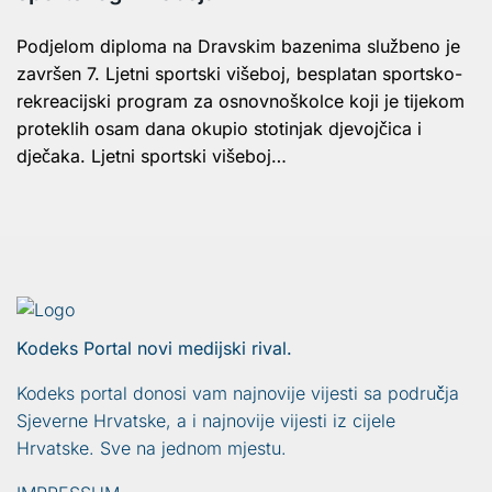
Podjelom diploma na Dravskim bazenima službeno je
završen 7. Ljetni sportski višeboj, besplatan sportsko-
rekreacijski program za osnovnoškolce koji je tijekom
proteklih osam dana okupio stotinjak djevojčica i
dječaka. Ljetni sportski višeboj…
Kodeks Portal novi medijski rival.
Kodeks portal donosi vam najnovije vijesti sa područja
Sjeverne Hrvatske, a i najnovije vijesti iz cijele
Hrvatske. Sve na jednom mjestu.