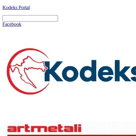
Kodeks Portal
Facebook