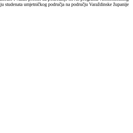
ciju studenata umjetničkog područja na području Varaždinske županije