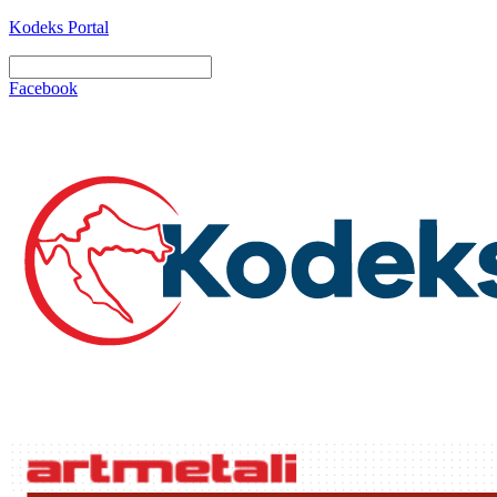
Kodeks Portal
Facebook