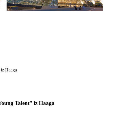
 Young Talent” iz Haaga