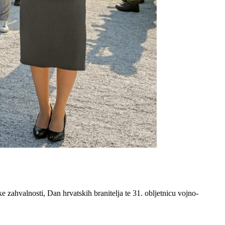
zahvalnosti, Dan hrvatskih branitelja te 31. obljetnicu vojno-