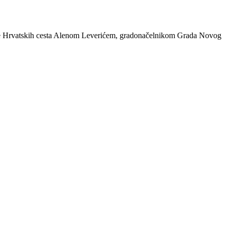
e Hrvatskih cesta Alenom Leverićem, gradonačelnikom Grada Novog