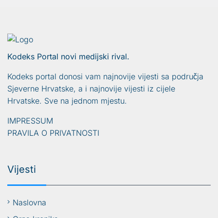
Kodeks Portal novi medijski rival.
Kodeks portal donosi vam najnovije vijesti sa područja
Sjeverne Hrvatske, a i najnovije vijesti iz cijele
Hrvatske. Sve na jednom mjestu.
IMPRESSUM
PRAVILA O PRIVATNOSTI
Vijesti
Naslovna