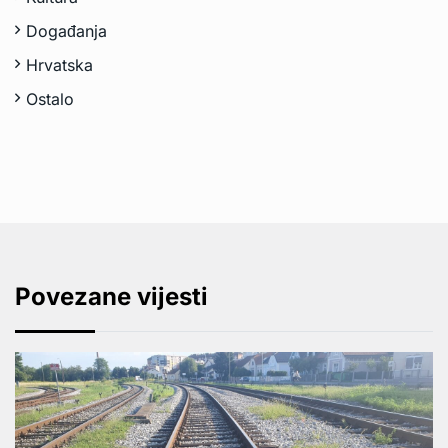
Događanja
Hrvatska
Ostalo
Povezane vijesti