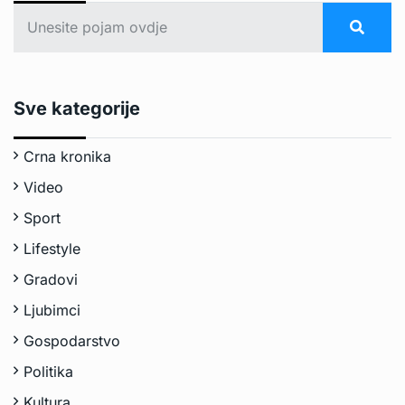
Sve kategorije
Crna kronika
Video
Sport
Lifestyle
Gradovi
Ljubimci
Gospodarstvo
Politika
Kultura