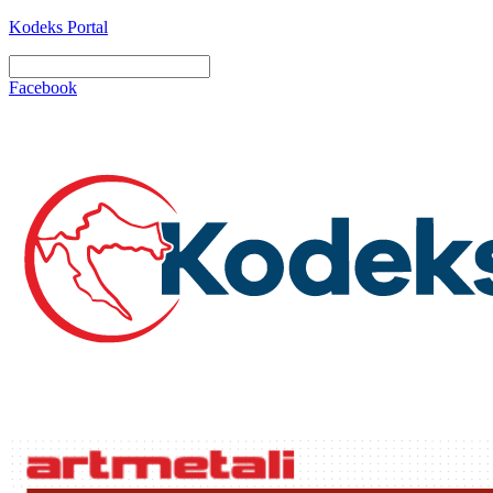
Kodeks Portal
Facebook