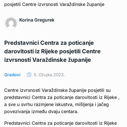
Korina Gregurek
Predstavnici Centra za poticanje
darovitosti iz Rijeke posjetili Centre
izvrsnosti Varaždinske županije
Gradovi
5. Ožujka 2023.
Centre izvrsnosti Varaždinske županije posjetili su
predstavnici Centra za poticanje darovitosti iz Rijeke ,
a sve u svrhu razmjene iskustva, mišljenja i jačeg
povezivanja između dvaju centara.
Predstavnici Centra za poticanje darovitosti iz Rijeke