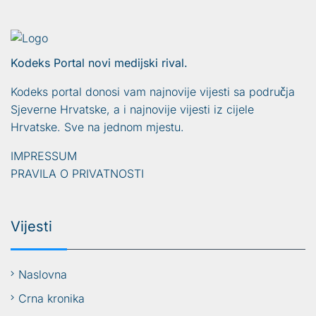
Kodeks Portal novi medijski rival.
Kodeks portal donosi vam najnovije vijesti sa područja
Sjeverne Hrvatske, a i najnovije vijesti iz cijele
Hrvatske. Sve na jednom mjestu.
IMPRESSUM
PRAVILA O PRIVATNOSTI
Vijesti
Naslovna
Crna kronika