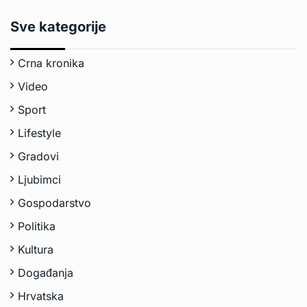
Sve kategorije
Crna kronika
Video
Sport
Lifestyle
Gradovi
Ljubimci
Gospodarstvo
Politika
Kultura
Događanja
Hrvatska