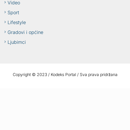
Video
Sport
Lifestyle
Gradovi i općine
Ljubimci
Copyright © 2023 / Kodeks Portal / Sva prava pridržana