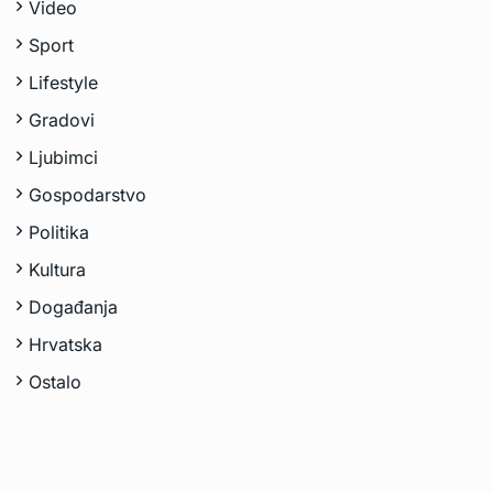
Video
Sport
Lifestyle
Gradovi
Ljubimci
Gospodarstvo
Politika
Kultura
Događanja
Hrvatska
Ostalo