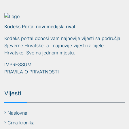
Kodeks Portal novi medijski rival.
Kodeks portal donosi vam najnovije vijesti sa područja
Sjeverne Hrvatske, a i najnovije vijesti iz cijele
Hrvatske. Sve na jednom mjestu.
IMPRESSUM
PRAVILA O PRIVATNOSTI
Vijesti
Naslovna
Crna kronika