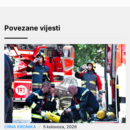
Povezane vijesti
CRNA KRONIKA
5 kolovoza, 2026