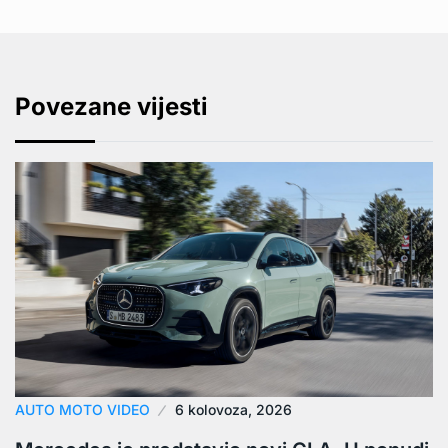
Povezane vijesti
AUTO MOTO VIDEO
6 kolovoza, 2026