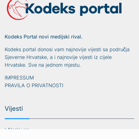
Kodeks Portal novi medijski rival.
Kodeks portal donosi vam najnovije vijesti sa područja
Sjeverne Hrvatske, a i najnovije vijesti iz cijele
Hrvatske. Sve na jednom mjestu.
IMPRESSUM
PRAVILA O PRIVATNOSTI
Vijesti
Naslovna