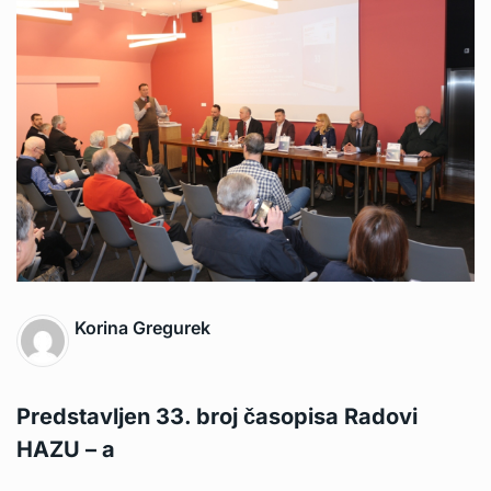
Korina Gregurek
Predstavljen 33. broj časopisa Radovi
HAZU – a