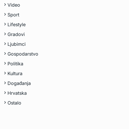
Video
Sport
Lifestyle
Gradovi
Ljubimci
Gospodarstvo
Politika
Kultura
Događanja
Hrvatska
Ostalo