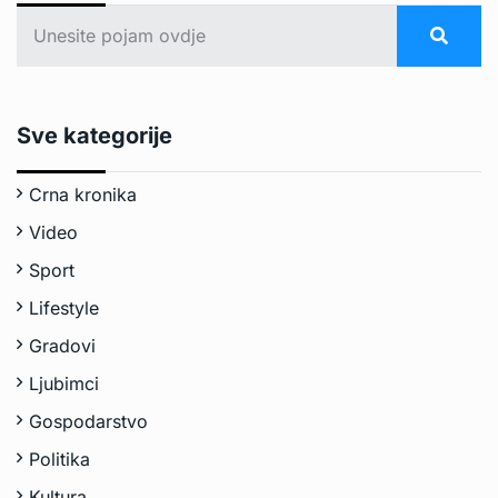
Sve kategorije
Crna kronika
Video
Sport
Lifestyle
Gradovi
Ljubimci
Gospodarstvo
Politika
Kultura