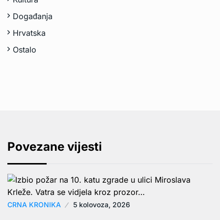
Događanja
Hrvatska
Ostalo
Povezane vijesti
CRNA KRONIKA
5 kolovoza, 2026