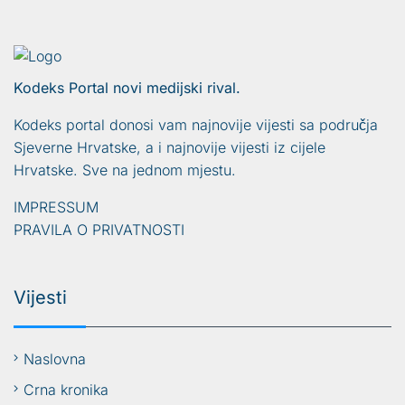
Kodeks Portal novi medijski rival.
Kodeks portal donosi vam najnovije vijesti sa područja
Sjeverne Hrvatske, a i najnovije vijesti iz cijele
Hrvatske. Sve na jednom mjestu.
IMPRESSUM
PRAVILA O PRIVATNOSTI
Vijesti
Naslovna
Crna kronika