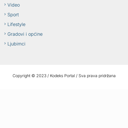
Video
Sport
Lifestyle
Gradovi i općine
Ljubimci
Copyright © 2023 / Kodeks Portal / Sva prava pridržana