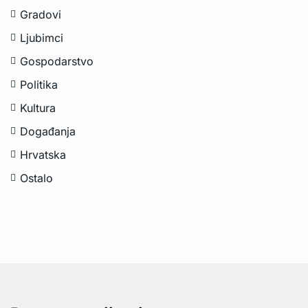
Gradovi
Ljubimci
Gospodarstvo
Politika
Kultura
Događanja
Hrvatska
Ostalo