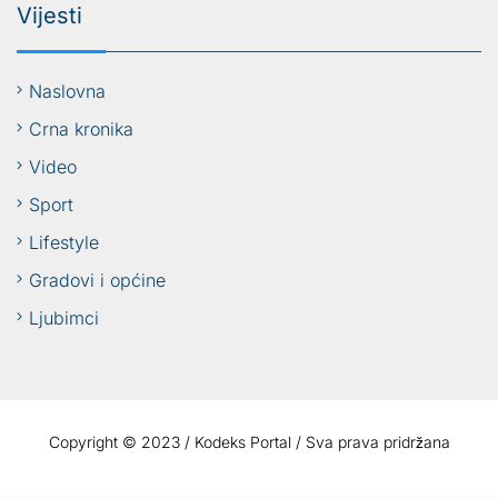
Vijesti
Naslovna
Crna kronika
Video
Sport
Lifestyle
Gradovi i općine
Ljubimci
Copyright © 2023 / Kodeks Portal / Sva prava pridržana