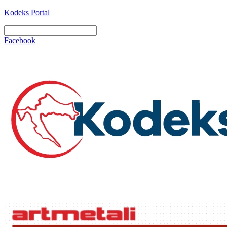
Kodeks Portal
Facebook