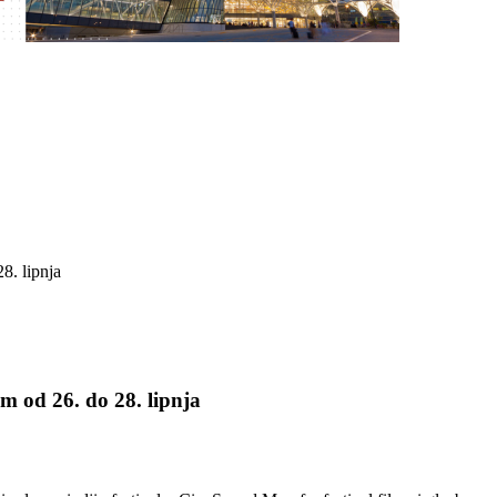
m od 26. do 28. lipnja