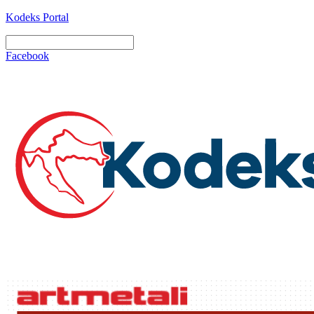
Kodeks Portal
Facebook