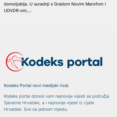
domoljublja. U suradnji s Gradom Novim Marofom i
UDVDR-om,…
Kodeks Portal novi medijski rival.
Kodeks portal donosi vam najnovije vijesti sa područja
Sjeverne Hrvatske, a i najnovije vijesti iz cijele
Hrvatske. Sve na jednom mjestu.