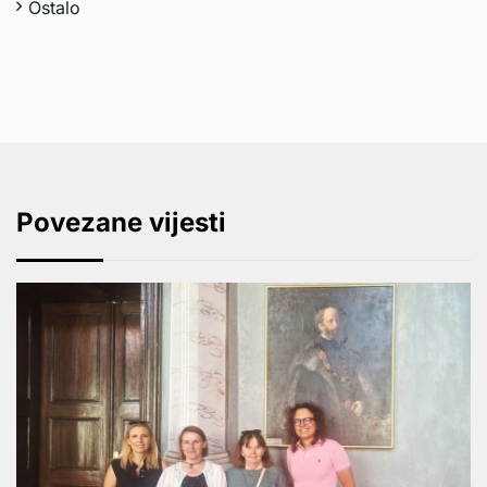
Ostalo
Povezane vijesti