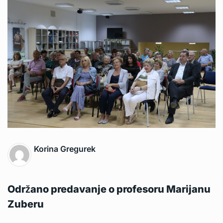
Korina Gregurek
Održano predavanje o profesoru Marijanu
Zuberu