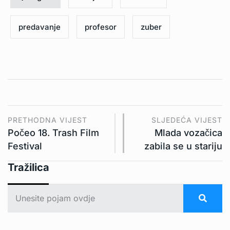
predavanje
profesor
zuber
PRETHODNA VIJEST
SLJEDEĆA VIJEST
Počeo 18. Trash Film
Mlada vozačica
Festival
zabila se u stariju
Tražilica