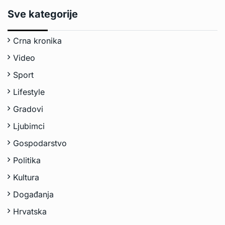
Sve kategorije
Crna kronika
Video
Sport
Lifestyle
Gradovi
Ljubimci
Gospodarstvo
Politika
Kultura
Događanja
Hrvatska