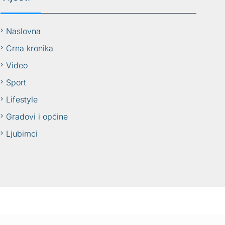
Naslovna
Crna kronika
Video
Sport
Lifestyle
Gradovi i općine
Ljubimci