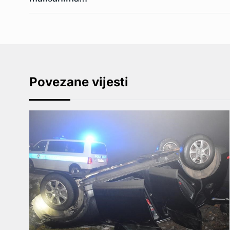
Povezane vijesti