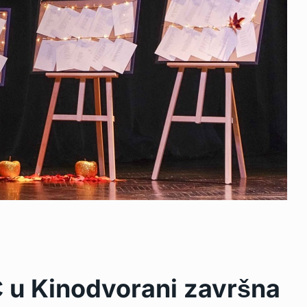
 Kinodvorani završna