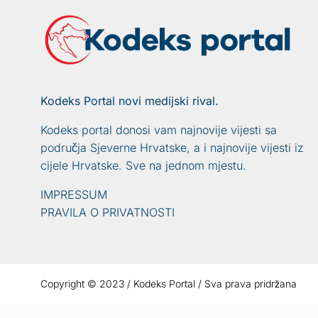
Kodeks Portal novi medijski rival.
Kodeks portal donosi vam najnovije vijesti sa
područja Sjeverne Hrvatske, a i najnovije vijesti iz
cijele Hrvatske. Sve na jednom mjestu.
IMPRESSUM
PRAVILA O PRIVATNOSTI
Copyright © 2023 / Kodeks Portal / Sva prava pridržana