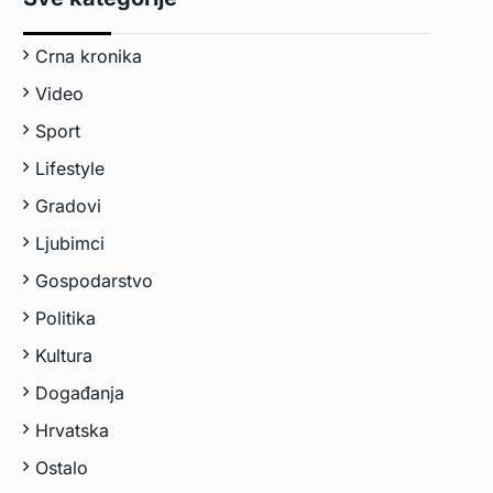
Crna kronika
Video
Sport
Lifestyle
Gradovi
Ljubimci
Gospodarstvo
Politika
Kultura
Događanja
Hrvatska
Ostalo