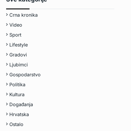
Crna kronika
Video
Sport
Lifestyle
Gradovi
Ljubimci
Gospodarstvo
Politika
Kultura
Događanja
Hrvatska
Ostalo