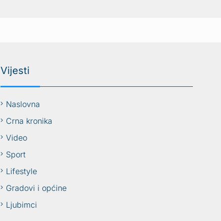
Vijesti
Naslovna
Crna kronika
Video
Sport
Lifestyle
Gradovi i općine
Ljubimci