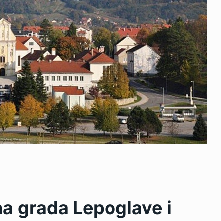
a grada Lepoglave i