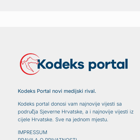
Kodeks Portal novi medijski rival.
Kodeks portal donosi vam najnovije vijesti sa
područja Sjeverne Hrvatske, a i najnovije vijesti iz
cijele Hrvatske. Sve na jednom mjestu.
IMPRESSUM