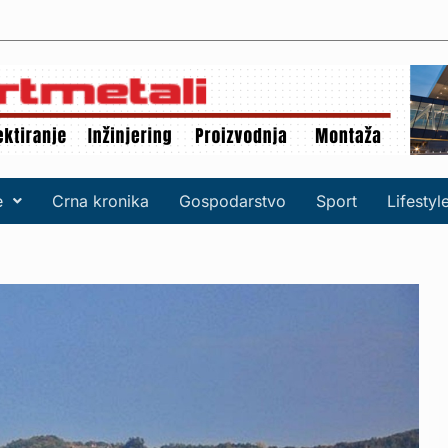
e
Crna kronika
Gospodarstvo
Sport
Lifestyl