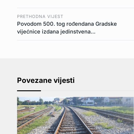
PRETHODNA VIJEST
Povodom 500. tog rođendana Gradske
vijećnice izdana jedinstvena…
Povezane vijesti