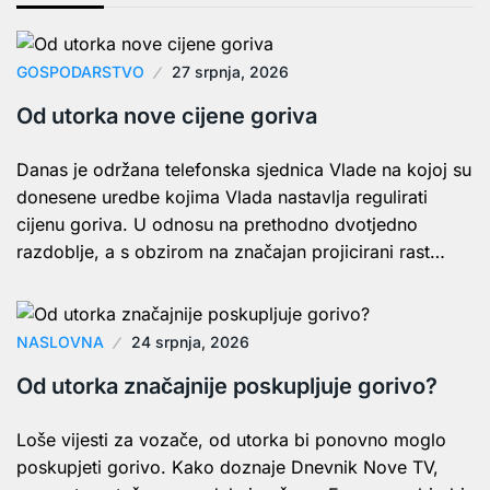
GOSPODARSTVO
27 srpnja, 2026
Od utorka nove cijene goriva
Danas je održana telefonska sjednica Vlade na kojoj su
donesene uredbe kojima Vlada nastavlja regulirati
cijenu goriva. U odnosu na prethodno dvotjedno
razdoblje, a s obzirom na značajan projicirani rast…
NASLOVNA
24 srpnja, 2026
Od utorka značajnije poskupljuje gorivo?
Loše vijesti za vozače, od utorka bi ponovno moglo
poskupjeti gorivo. Kako doznaje Dnevnik Nove TV,