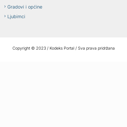
Gradovi i općine
Ljubimci
Copyright © 2023 / Kodeks Portal / Sva prava pridržana