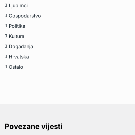
Ljubimci
Gospodarstvo
Politika
Kultura
Događanja
Hrvatska
Ostalo
Povezane vijesti