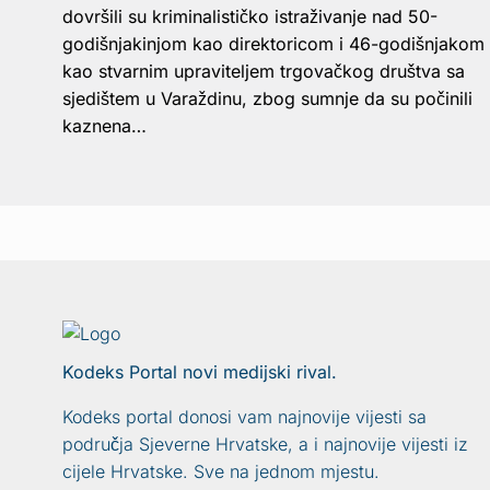
dovršili su kriminalističko istraživanje nad 50-
godišnjakinjom kao direktoricom i 46-godišnjakom
kao stvarnim upraviteljem trgovačkog društva sa
sjedištem u Varaždinu, zbog sumnje da su počinili
kaznena…
Kodeks Portal novi medijski rival.
Kodeks portal donosi vam najnovije vijesti sa
područja Sjeverne Hrvatske, a i najnovije vijesti iz
cijele Hrvatske. Sve na jednom mjestu.