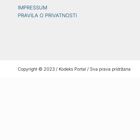
IMPRESSUM
PRAVILA O PRIVATNOSTI
Copyright © 2023 / Kodeks Portal / Sva prava pridržana