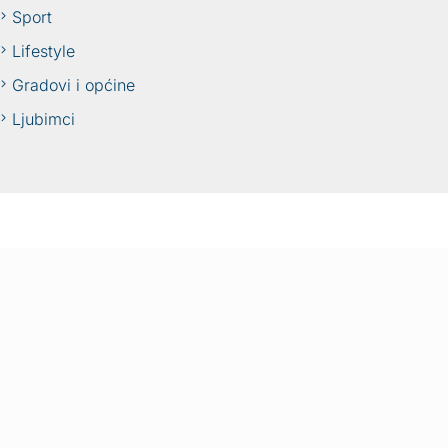
Sport
Lifestyle
Gradovi i općine
Ljubimci