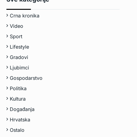
Crna kronika
Video
Sport
Lifestyle
Gradovi
Ljubimci
Gospodarstvo
Politika
Kultura
Događanja
Hrvatska
Ostalo