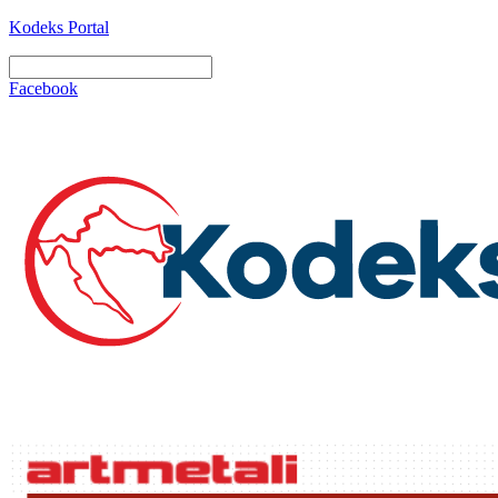
Kodeks Portal
Facebook