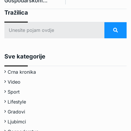
Gospodarskom…
Tražilica
Sve kategorije
Crna kronika
Video
Sport
Lifestyle
Gradovi
Ljubimci