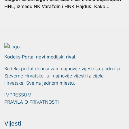
HNL, između NK Varaždin i HNK Hajduk. Kako…
Kodeks Portal novi medijski rival.
Kodeks portal donosi vam najnovije vijesti sa područja
Sjeverne Hrvatske, a i najnovije vijesti iz cijele
Hrvatske. Sve na jednom mjestu.
IMPRESSUM
PRAVILA O PRIVATNOSTI
Vijesti