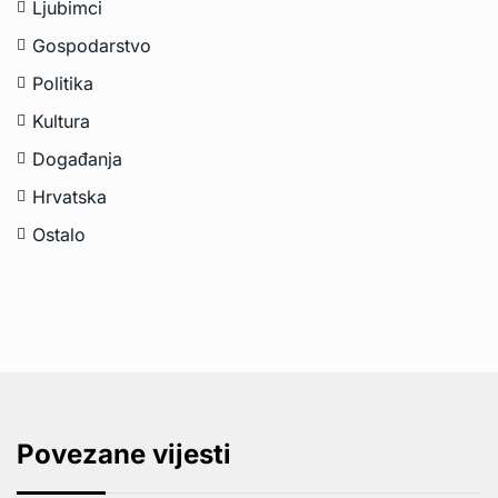
Ljubimci
Gospodarstvo
Politika
Kultura
Događanja
Hrvatska
Ostalo
Povezane vijesti