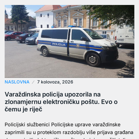
NASLOVNA
7 kolovoza, 2026
Varaždinska policija upozorila na
zlonamjernu elektroničku poštu. Evo o
čemu je riječ
Policijski službenici Policijske uprave varaždinske
zaprimili su u proteklom razdoblju više prijava građana