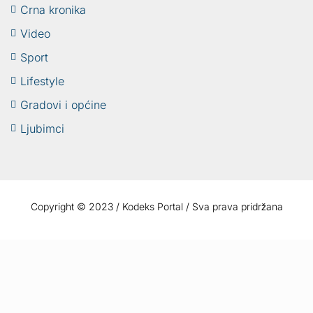
Crna kronika
Video
Sport
Lifestyle
Gradovi i općine
Ljubimci
Copyright © 2023 / Kodeks Portal / Sva prava pridržana