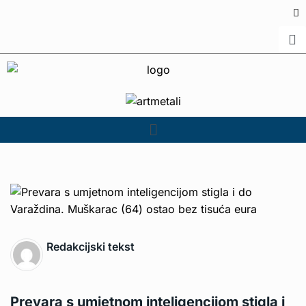
Redakcijski tekst
Prevara s umjetnom inteligencijom stigla i