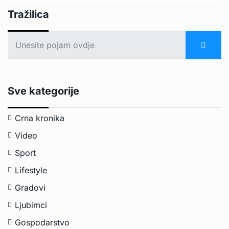
Tražilica
Sve kategorije
Crna kronika
Video
Sport
Lifestyle
Gradovi
Ljubimci
Gospodarstvo