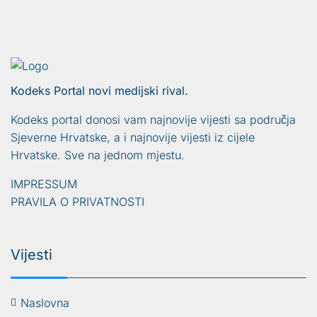
Kodeks Portal novi medijski rival.
Kodeks portal donosi vam najnovije vijesti sa područja
Sjeverne Hrvatske, a i najnovije vijesti iz cijele
Hrvatske. Sve na jednom mjestu.
IMPRESSUM
PRAVILA O PRIVATNOSTI
Vijesti
Naslovna