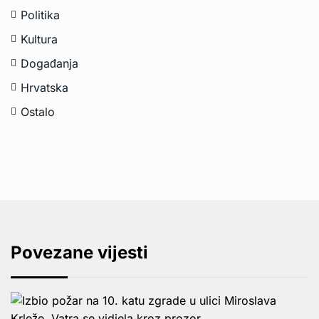
Politika
Kultura
Događanja
Hrvatska
Ostalo
Povezane vijesti