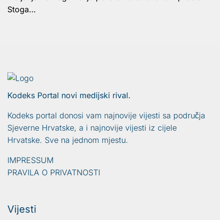
Stoga…
Kodeks Portal novi medijski rival.
Kodeks portal donosi vam najnovije vijesti sa područja
Sjeverne Hrvatske, a i najnovije vijesti iz cijele
Hrvatske. Sve na jednom mjestu.
IMPRESSUM
PRAVILA O PRIVATNOSTI
Vijesti