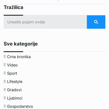
Tražilica
Sve kategorije
Crna kronika
Video
Sport
Lifestyle
Gradovi
Ljubimci
Gospodarstvo