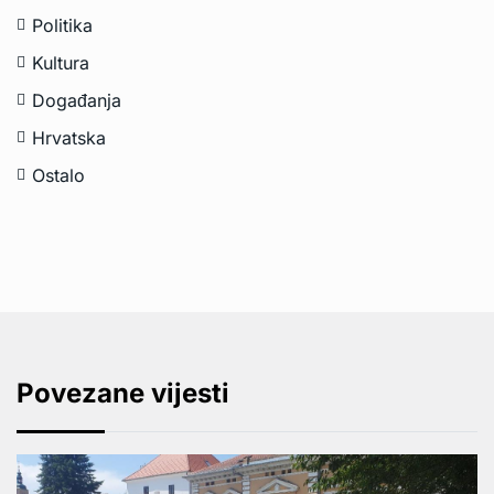
Politika
Kultura
Događanja
Hrvatska
Ostalo
Povezane vijesti