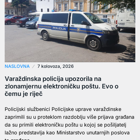
NASLOVNA
7 kolovoza, 2026
Varaždinska policija upozorila na
zlonamjernu elektroničku poštu. Evo o
čemu je riječ
Policijski službenici Policijske uprave varaždinske
zaprimili su u proteklom razdoblju više prijava građana
da su primili elektroničku poštu u kojoj se pošiljatelj
lažno predstavlja kao Ministarstvo unutarnjih poslova