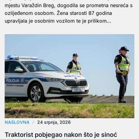
mjestu Varaždin Breg, dogodila se prometna nesreća s
ozlijeđenom osobom. Žena starosti 87 godina
upravljala je osobnim vozilom te je prilikom…
NASLOVNA
24 srpnja, 2026
Traktorist pobjegao nakon što je sinoć