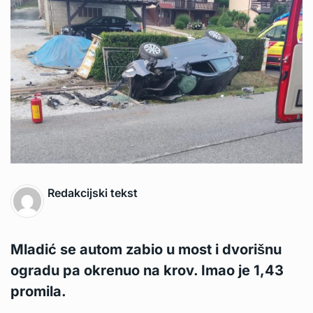
Redakcijski tekst
Mladić se autom zabio u most i dvorišnu
ogradu pa okrenuo na krov. Imao je 1,43
promila.