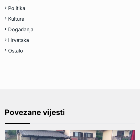
Politika
Kultura
Događanja
Hrvatska
Ostalo
Povezane vijesti