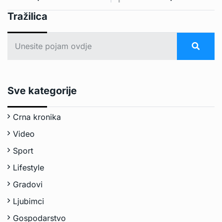
Tražilica
Sve kategorije
Crna kronika
Video
Sport
Lifestyle
Gradovi
Ljubimci
Gospodarstvo