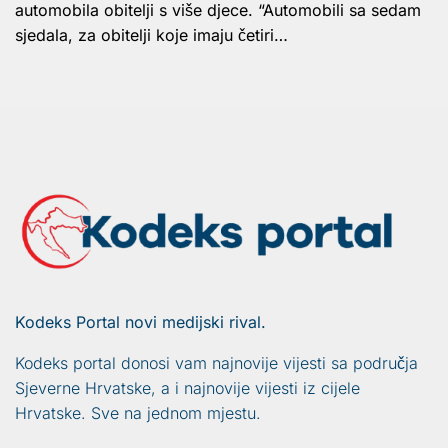
automobila obitelji s više djece. “Automobili sa sedam
sjedala, za obitelji koje imaju četiri…
Kodeks Portal novi medijski rival.
Kodeks portal donosi vam najnovije vijesti sa područja
Sjeverne Hrvatske, a i najnovije vijesti iz cijele
Hrvatske. Sve na jednom mjestu.