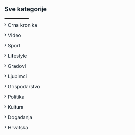
Sve kategorije
Crna kronika
Video
Sport
Lifestyle
Gradovi
Ljubimci
Gospodarstvo
Politika
Kultura
Događanja
Hrvatska