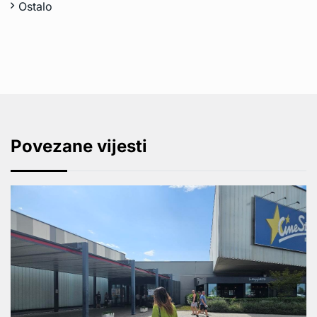
Ostalo
Povezane vijesti