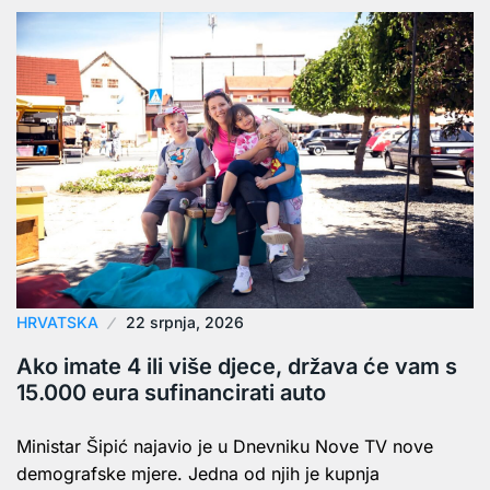
HRVATSKA
22 srpnja, 2026
Ako imate 4 ili više djece, država će vam s
15.000 eura sufinancirati auto
Ministar Šipić najavio je u Dnevniku Nove TV nove
demografske mjere. Jedna od njih je kupnja