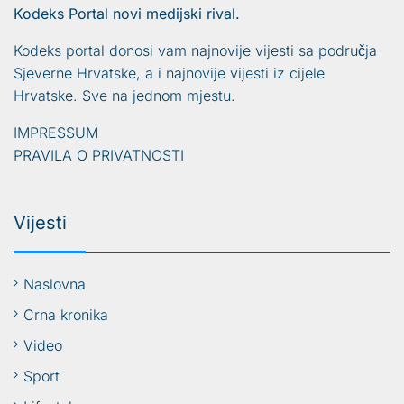
Kodeks Portal novi medijski rival.
Kodeks portal donosi vam najnovije vijesti sa područja
Sjeverne Hrvatske, a i najnovije vijesti iz cijele
Hrvatske. Sve na jednom mjestu.
IMPRESSUM
PRAVILA O PRIVATNOSTI
Vijesti
Naslovna
Crna kronika
Video
Sport