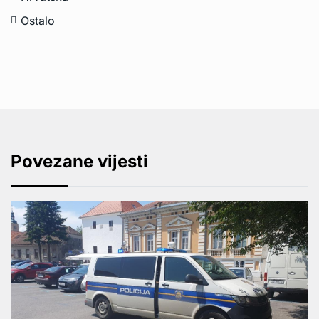
Ostalo
Povezane vijesti