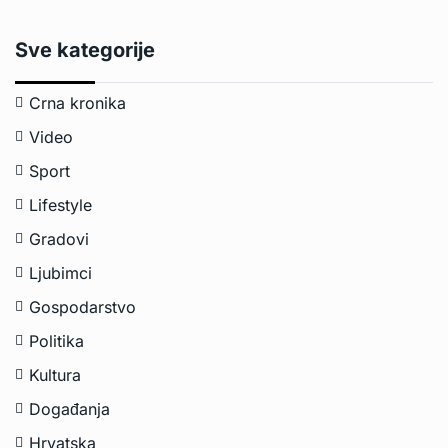
Sve kategorije
Crna kronika
Video
Sport
Lifestyle
Gradovi
Ljubimci
Gospodarstvo
Politika
Kultura
Događanja
Hrvatska