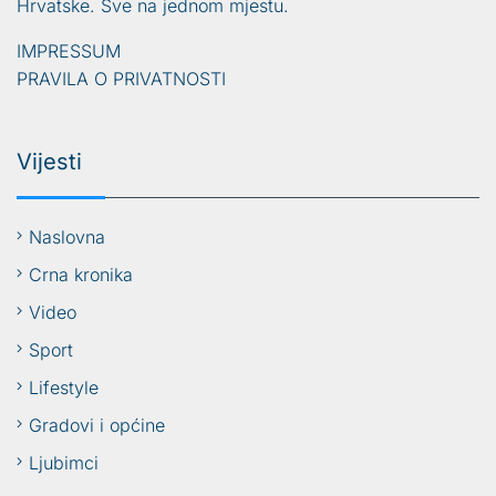
Hrvatske. Sve na jednom mjestu.
IMPRESSUM
PRAVILA O PRIVATNOSTI
Vijesti
Naslovna
Crna kronika
Video
Sport
Lifestyle
Gradovi i općine
Ljubimci