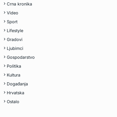
Crna kronika
Video
Sport
Lifestyle
Gradovi
Ljubimci
Gospodarstvo
Politika
Kultura
Događanja
Hrvatska
Ostalo