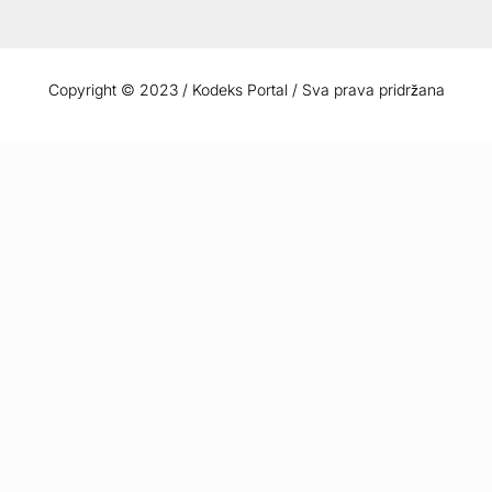
Copyright © 2023 / Kodeks Portal / Sva prava pridržana