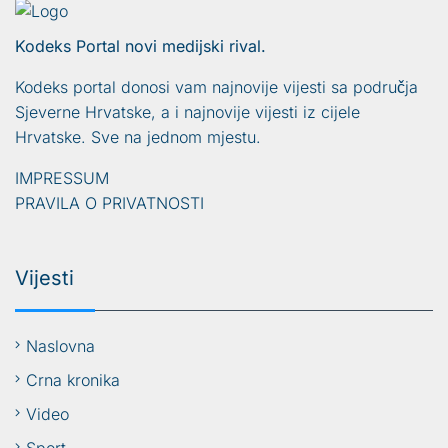
Kodeks Portal novi medijski rival.
Kodeks portal donosi vam najnovije vijesti sa područja
Sjeverne Hrvatske, a i najnovije vijesti iz cijele
Hrvatske. Sve na jednom mjestu.
IMPRESSUM
PRAVILA O PRIVATNOSTI
Vijesti
Naslovna
Crna kronika
Video