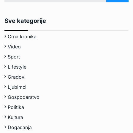
Sve kategorije
Crna kronika
Video
Sport
Lifestyle
Gradovi
Ljubimci
Gospodarstvo
Politika
Kultura
Događanja