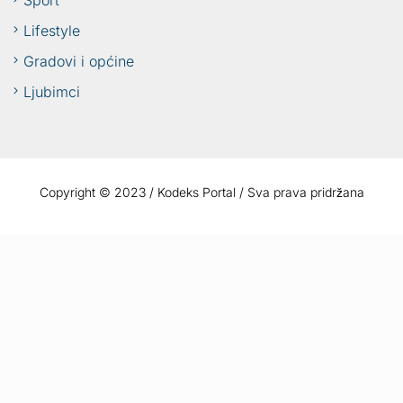
Sport
Lifestyle
Gradovi i općine
Ljubimci
Copyright © 2023 / Kodeks Portal / Sva prava pridržana